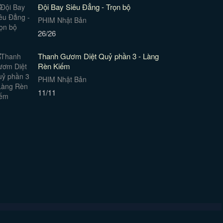
Đội Bay Siêu Đẳng - Trọn bộ
PHIM Nhật Bản
26/26
Thanh Gươm Diệt Quỷ phần 3 - Làng
Rèn Kiếm
PHIM Nhật Bản
11/11