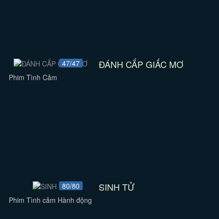
ĐÁNH CẮP GIẤC MƠ
47/47
Phim Tình Cảm
SINH TỬ
80/80
Phim Tình cảm Hành động