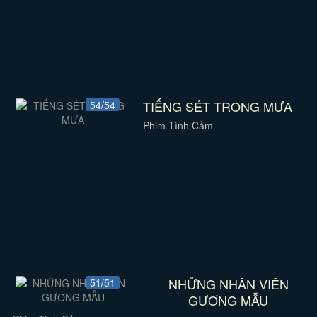
TIẾNG SÉT TRONG MƯA
54/54
Phim Tình Cảm
NHỮNG NHÂN VIÊN
51/51
GƯƠNG MẪU