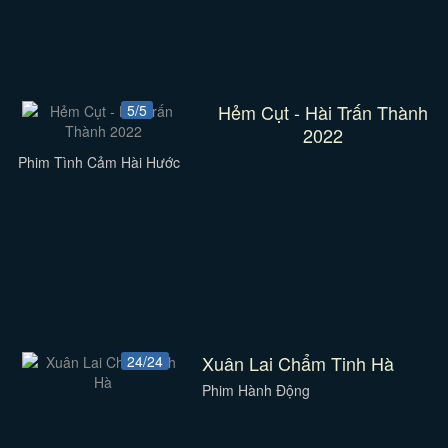
Hẻm Cụt - Hài Trấn Thành
5/5
2022
Phim Tình Cảm Hài Hước
Xuân Lai Chẩm Tinh Hà
24/24
Phim Hành Động