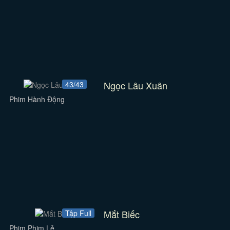
Ngọc Lâu Xuân
43/43
Phim Hành Động
Mắt Biếc
Tập Full
Phim Phim Lẻ