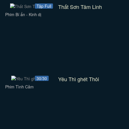
Thất Sơn Tâm Linh
Tập Full
Phim Bí ẩn - Kinh dị
Yêu Thì ghét Thôi
30/30
Phim Tình Cảm