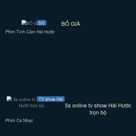
BỐ GIÀ
5/5
Phim Tình Cảm Hài Hước
TV show Hài
5s online tv show Hài Hước
trọn bộ
Phim Ca Nhạc