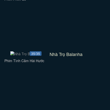
Nhà Trọ Balanha
35/35
Phim Tình Cảm Hài Hước