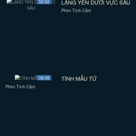
LẶNG YÊN DƯỚI VỰC SÂU
32/32
Phim Tình Cảm
TÌNH MẪU TỬ
38/38
Phim Tình Cảm