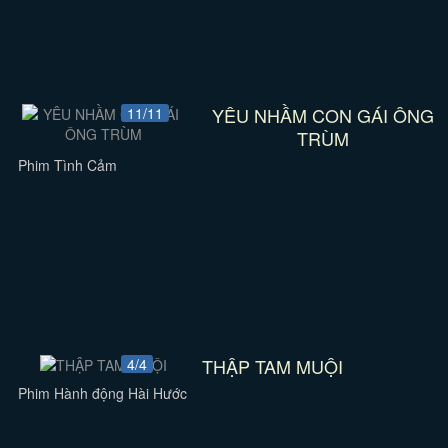
YÊU NHẦM CON GÁI ÔNG
11/11
TRÙM
Phim Tình Cảm
THẬP TAM MUỘI
4/4
Phim Hành động Hài Hước