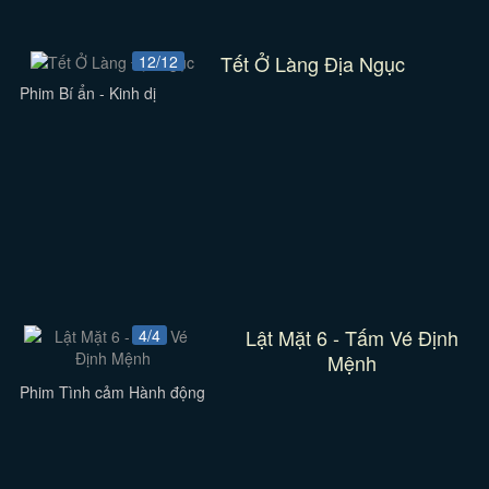
Tết Ở Làng Địa Ngục
12/12
Phim Bí ẩn - Kinh dị
Lật Mặt 6 - Tấm Vé Định
4/4
Mệnh
Phim Tình cảm Hành động