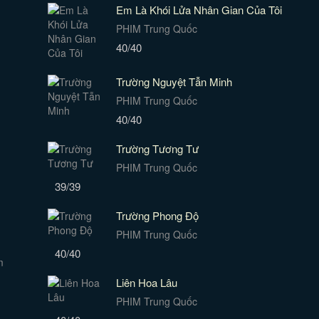
Em Là Khói Lửa Nhân Gian Của Tôi
PHIM Trung Quốc
40/40
Trường Nguyệt Tẫn Minh
PHIM Trung Quốc
40/40
Trường Tương Tư
PHIM Trung Quốc
39/39
Trường Phong Độ
PHIM Trung Quốc
40/40
Liên Hoa Lâu
PHIM Trung Quốc