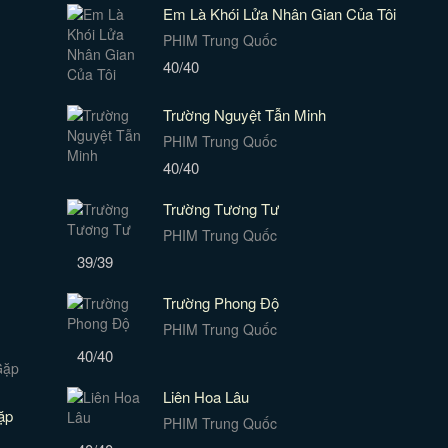
Em Là Khói Lửa Nhân Gian Của Tôi
PHIM Trung Quốc
40/40
Trường Nguyệt Tẫn Minh
PHIM Trung Quốc
40/40
Trường Tương Tư
PHIM Trung Quốc
39/39
Trường Phong Độ
PHIM Trung Quốc
40/40
Liên Hoa Lâu
ặp
PHIM Trung Quốc