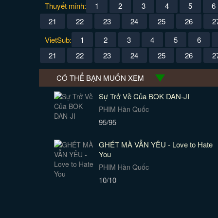
Thuyết minh:
1
2
3
4
5
6
21
22
23
24
25
26
2
VietSub:
1
2
3
4
5
6
21
22
23
24
25
26
2
CÓ THỂ BẠN MUỐN XEM
Sự Trở Về Của BOK DAN-JI
PHIM Hàn Quốc
95/95
GHÉT MÀ VẪN YÊU - Love to Hate
You
PHIM Hàn Quốc
10/10