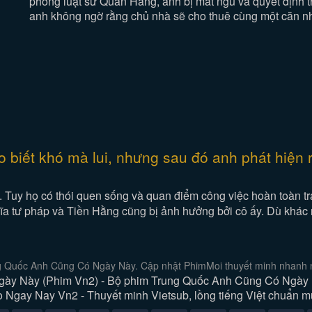
phòng luật sư Quân Hằng, anh bị mất ngủ và quyết định trở
anh không ngờ rằng chủ nhà sẽ cho thuê cùng một căn n
iết khó mà lui, nhưng sau đó anh phát hiện ra
 Tuy họ có thói quen sống và quan điểm công việc hoàn toàn tr
ĩa tư pháp và Tiền Hằng cũng bị ảnh hưởng bởi cô ấy. Dù khác
 Quốc Anh Cũng Có Ngày Này. Cập nhật PhimMoi thuyết minh nhanh nh
y Này (Phim Vn2) - Bộ phim Trung Quốc Anh Cũng Có Ngày Nà
Ngay Nay Vn2 - Thuyết minh Vietsub, lồng tiếng Việt chuẩn mự