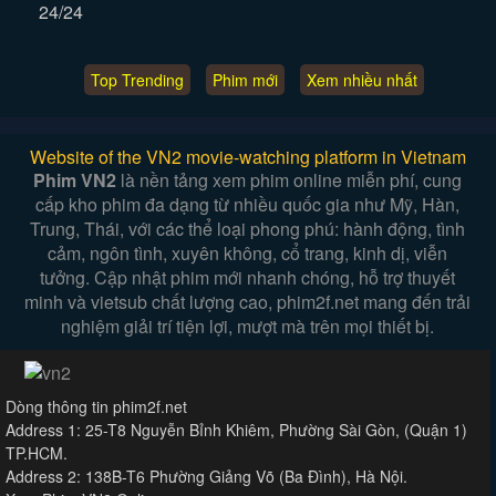
24/24
Top Trending
Phim mới
Xem nhiều nhất
Website of the VN2 movie-watching platform in Vietnam
Phim VN2
là nền tảng xem phim online miễn phí, cung
cấp kho phim đa dạng từ nhiều quốc gia như Mỹ, Hàn,
Trung, Thái, với các thể loại phong phú: hành động, tình
cảm, ngôn tình, xuyên không, cổ trang, kinh dị, viễn
tưởng. Cập nhật phim mới nhanh chóng, hỗ trợ thuyết
minh và vietsub chất lượng cao, phim2f.net mang đến trải
nghiệm giải trí tiện lợi, mượt mà trên mọi thiết bị.
Dòng thông tin phim2f.net
Address 1: 25-T8 Nguyễn Bỉnh Khiêm, Phường Sài Gòn, (Quận 1)
TP.HCM.
Address 2: 138B-T6 Phường Giảng Võ (Ba Đình), Hà Nội.