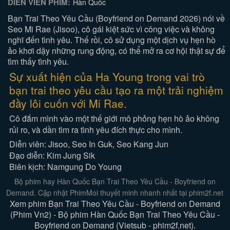
DIỄN VIÊN PHIM:
Hàn Quốc
Bạn Trai Theo Yêu Cầu (Boyfriend on Demand 2026) nói về
Seo Mi Rae (Jisoo), cô gái kiệt sức vì công việc và không
nghĩ đến tình yêu. Thế rồi, cô sử dụng một dịch vụ hẹn hò
ảo khơi dậy những rung động, có thể mở ra cơ hội thật sự để
tìm thấy tình yêu.
Sự xuất hiện của Ha Young trong vai trò
bạn trai theo yêu cầu tạo ra một trải nghiệm
đầy lôi cuốn với Mi Rae.
Cô đắm mình vào một thế giới mô phỏng hẹn hò ảo không
rủi ro, và dần tìm ra tình yêu đích thực cho mình.
Diễn viên: Jisoo, Seo In Guk, Seo Kang Jun
Đạo diễn: Kim Jung Sik
Biên kịch: Namgung Do Young
Bộ phim hay Hàn Quốc Bạn Trai Theo Yêu Cầu - Boyfriend on
Demand. Cập nhật PhimMoi thuyết minh nhanh nhất tại phim2f.net
Xem phim Bạn Trai Theo Yêu Cầu - Boyfriend on Demand
(Phim Vn2) - Bộ phim Hàn Quốc Bạn Trai Theo Yêu Cầu -
Boyfriend on Demand (Vietsub - phim2f.net).