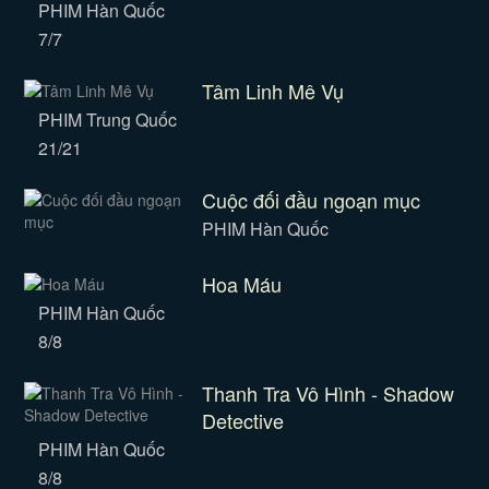
PHIM Hàn Quốc
7/7
Tâm Linh Mê Vụ
PHIM Trung Quốc
21/21
Cuộc đối đầu ngoạn mục
PHIM Hàn Quốc
Hoa Máu
PHIM Hàn Quốc
8/8
Thanh Tra Vô Hình - Shadow
Detective
PHIM Hàn Quốc
8/8