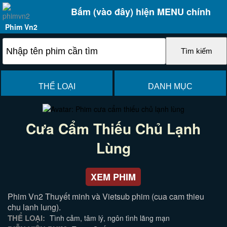
Bấm (vào đây) hiện MENU chính
Phim Vn2
THỂ LOẠI
DANH MỤC
Cưa Cẩm Thiếu Chủ Lạnh
Lùng
XEM PHIM
Phim Vn2 Thuyết minh và Vietsub phim (cua cam thieu
chu lanh lung).
THỂ LOẠI:
Tình cảm, tâm lý, ngôn tình lãng mạn