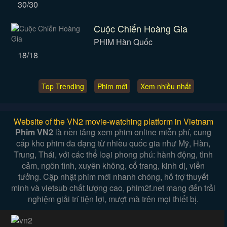
30/30
Cuộc Chiến Hoàng Gia
PHIM Hàn Quốc
18/18
Top Trending
Phim mới
Xem nhiều nhất
Website of the VN2 movie-watching platform in Vietnam
Phim VN2
là nền tảng xem phim online miễn phí, cung
cấp kho phim đa dạng từ nhiều quốc gia như Mỹ, Hàn,
Trung, Thái, với các thể loại phong phú: hành động, tình
cảm, ngôn tình, xuyên không, cổ trang, kinh dị, viễn
tưởng. Cập nhật phim mới nhanh chóng, hỗ trợ thuyết
minh và vietsub chất lượng cao, phim2f.net mang đến trải
nghiệm giải trí tiện lợi, mượt mà trên mọi thiết bị.