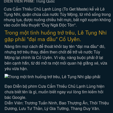
DIỄN VIÊN PHIM:
Trung Quốc
Cưa Cẩm Thiếu Chủ Lạnh Lùng (To Get Maste) kể về Lê
Tụng Nhi, quận chúa của nước Túy Mộng, từ nhỏ sống trong
nhung lụa, được nuông chiều hết mực, bất ngờ xuyên không
vào cuốn tiểu thuyết "Duy Ngã Độc Tôn".
Trong một tình huống trớ trêu, Lê Tụng Nhi
gặp phải "đại ma đầu" Cố Uyên.
Nàng tìm mọi cách để thoát khỏi tay tên "đại ma đầu" đó,
nhưng trớ trêu thay, điểm then chốt để trở về nước Túy
Mộng lại chính là Cố Uyên. Vì vậy, nàng buộc phải ở lại
bên cạnh hắn, từ đó mở ra một mối quan hệ giằng xé, vừa
yêu vừa hận.
Đạo Diễn bộ phim Cưa Cẩm Thiếu Chủ Lạnh Lùng hiện
chưa biết tên là gì, muốn biết ngay vui lòng tìm kiếm hỏi
bác Google.
Diễn Viên: Trương Tuấn Ninh, Bao Thượng Ân, Thôi Thiệu
Dương, Lưu Tư Thần, Lý Gia Tường, Thang Duy Văn.