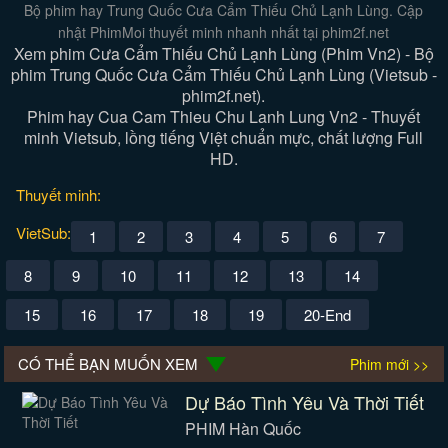
Bộ phim hay Trung Quốc Cưa Cẩm Thiếu Chủ Lạnh Lùng. Cập
nhật PhimMoi thuyết minh nhanh nhất tại phim2f.net
Xem phim Cưa Cẩm Thiếu Chủ Lạnh Lùng (Phim Vn2) - Bộ
phim Trung Quốc Cưa Cẩm Thiếu Chủ Lạnh Lùng (Vietsub -
phim2f.net).
Phim hay Cua Cam Thieu Chu Lanh Lung Vn2 - Thuyết
minh Vietsub, lồng tiếng Việt chuẩn mực, chất lượng Full
HD.
Thuyết minh:
VietSub:
1
2
3
4
5
6
7
8
9
10
11
12
13
14
15
16
17
18
19
20-End
CÓ THỂ BẠN MUỐN XEM
Phim mới >>
Dự Báo Tình Yêu Và Thời Tiết
PHIM Hàn Quốc