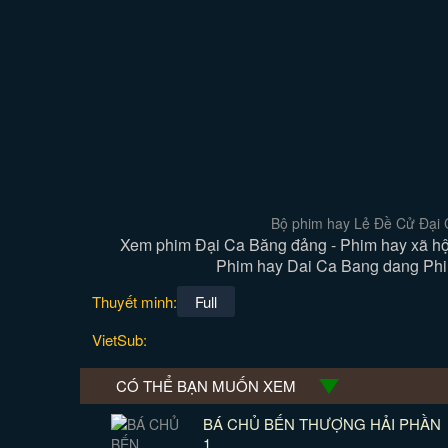
Bộ phim hay Lẻ Đề Cử Đại C
Xem phim Đại Ca Băng đảng - Phim hay xã hội
Phim hay Dai Ca Bang dang Phim 
Thuyết minh:
Full
VietSub:
CÓ THỂ BẠN MUỐN XEM
BÁ CHỦ BẾN THƯỢNG HẢI PHẦN
1