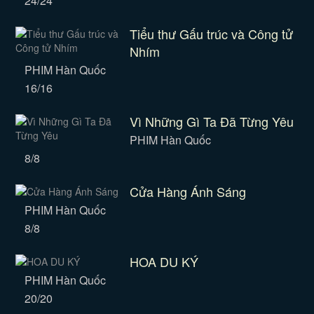
24/24
Tiểu thư Gấu trúc và Công tử
Nhím
PHIM Hàn Quốc
16/16
Vì Những Gì Ta Đã Từng Yêu
PHIM Hàn Quốc
8/8
Cửa Hàng Ánh Sáng
PHIM Hàn Quốc
8/8
HOA DU KÝ
PHIM Hàn Quốc
20/20