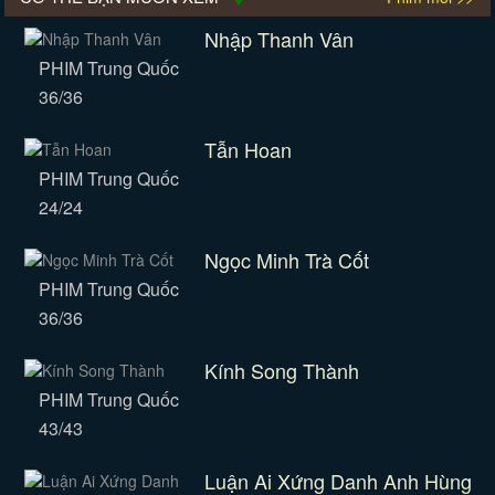
Nhập Thanh Vân
PHIM Trung Quốc
36/36
Tẫn Hoan
PHIM Trung Quốc
24/24
Ngọc Minh Trà Cốt
PHIM Trung Quốc
36/36
Kính Song Thành
PHIM Trung Quốc
43/43
Luận Ai Xứng Danh Anh Hùng