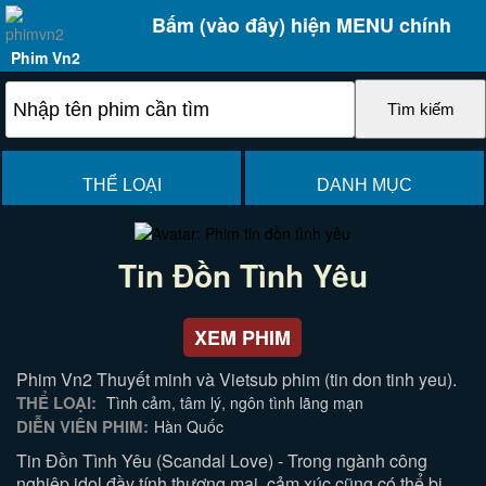
Bấm (vào đây) hiện MENU chính
Phim Vn2
THỂ LOẠI
DANH MỤC
Tin Đồn Tình Yêu
XEM PHIM
Phim Vn2 Thuyết minh và Vietsub phim (tin don tinh yeu).
THỂ LOẠI:
Tình cảm, tâm lý, ngôn tình lãng mạn
DIỄN VIÊN PHIM:
Hàn Quốc
Tin Đồn Tình Yêu (Scandal Love) - Trong ngành công
nghiệp idol đầy tính thương mại, cảm xúc cũng có thể bị