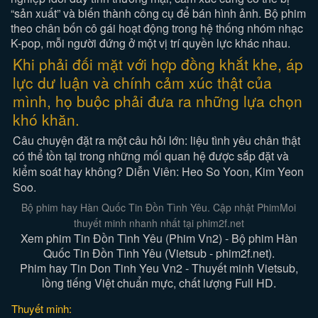
“sản xuất” và biến thành công cụ để bán hình ảnh. Bộ phim
theo chân bốn cô gái hoạt động trong hệ thống nhóm nhạc
K-pop, mỗi người đứng ở một vị trí quyền lực khác nhau.
Khi phải đối mặt với hợp đồng khắt khe, áp
lực dư luận và chính cảm xúc thật của
mình, họ buộc phải đưa ra những lựa chọn
khó khăn.
Câu chuyện đặt ra một câu hỏi lớn: liệu tình yêu chân thật
có thể tồn tại trong những mối quan hệ được sắp đặt và
kiểm soát hay không? Diễn Viên: Heo So Yoon, Kim Yeon
Soo.
Bộ phim hay Hàn Quốc Tin Đồn Tình Yêu. Cập nhật PhimMoi
thuyết minh nhanh nhất tại phim2f.net
Xem phim Tin Đồn Tình Yêu (Phim Vn2) - Bộ phim Hàn
Quốc Tin Đồn Tình Yêu (Vietsub - phim2f.net).
Phim hay Tin Don Tinh Yeu Vn2 - Thuyết minh Vietsub,
lồng tiếng Việt chuẩn mực, chất lượng Full HD.
Thuyết minh: