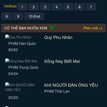
VietSub:
1
2
3
4
5
6
7
8
9
10-End
CÓ THỂ BẠN MUỐN XEM
Phim mới >>
Quý Phu Nhân
PHIM Hàn Quốc
82/82
Sống Nay Biết Mai
PHIM Trung Quốc
24/24
KHI NGƯỜI ĐÀN ÔNG YÊU
PHIM Thái Lan
20/20