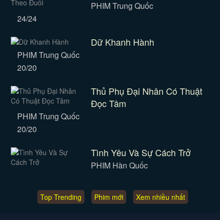
PHIM Trung Quốc
24/24
Dữ Khanh Hành
PHIM Trung Quốc
20/20
Thủ Phụ Đại Nhân Có Thuật
Đọc Tâm
PHIM Trung Quốc
20/20
Tình Yêu Và Sự Cách Trở
PHIM Hàn Quốc
Top Trending
Phim mới
Xem nhiều nhất